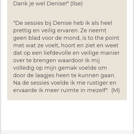
Dank je wel Denise!" (Ilse)
"De sessies bij Denise heb ik als heel
prettig en veilig ervaren. Ze neemt
geen blad voor de mond, is
to
the
point
met wat ze voelt, hoort en ziet en weet
dat op een liefdevolle en veilige manier
over te brengen waardoor ik mij
volledig op mijn gemak voelde om
door de laagjes heen te kunnen gaan.
Na de sessies voelde ik me rustiger en
ervaarde ik meer ruimte in mezelf".
(M)