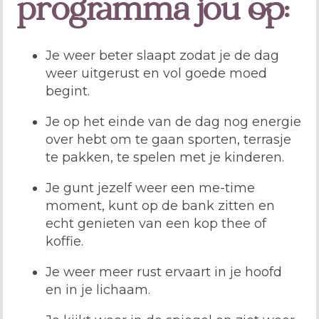
programma jou op:
Je weer beter slaapt zodat je de dag
weer uitgerust en vol goede moed
begint.
Je op het einde van de dag nog energie
over hebt om te gaan sporten, terrasje
te pakken, te spelen met je kinderen.
Je gunt jezelf weer een me-time
moment, kunt op de bank zitten en
echt genieten van een kop thee of
koffie.
Je weer meer rust ervaart in je hoofd
en in je lichaam.