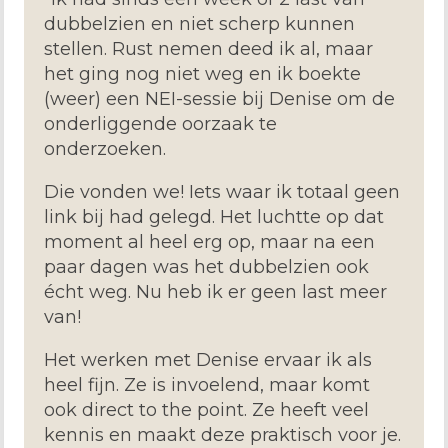
dubbelzien en niet scherp kunnen
stellen. Rust nemen deed ik al, maar
het ging nog niet weg en ik boekte
(weer) een NEI-sessie bij Denise om de
onderliggende oorzaak te
onderzoeken.
Die vonden we! Iets waar ik totaal geen
link bij had gelegd. Het luchtte op dat
moment al heel erg op, maar na een
paar dagen was het dubbelzien ook
écht weg. Nu heb ik er geen last meer
van!
Het werken met Denise ervaar ik als
heel fijn. Ze is invoelend, maar komt
ook direct to the point. Ze heeft veel
kennis en maakt deze praktisch voor je.