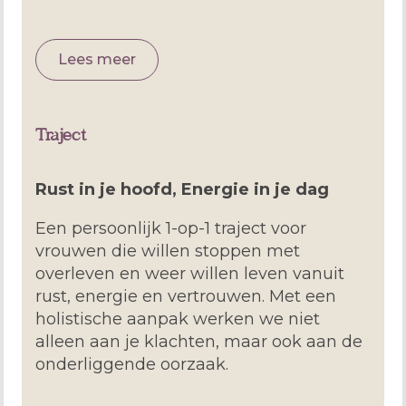
Lees meer
Traject
Rust in je hoofd, Energie in je dag
Een persoonlijk 1-op-1 traject voor
vrouwen die willen stoppen met
overleven en weer willen leven vanuit
rust, energie en vertrouwen. Met een
holistische aanpak werken we niet
alleen aan je klachten, maar ook aan de
onderliggende oorzaak.