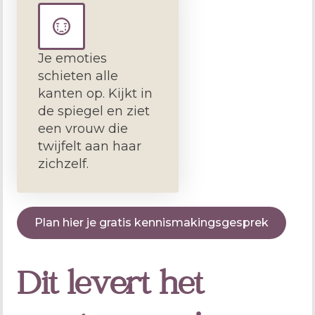
Je emoties
schieten alle
kanten op. Kijkt in
de spiegel en ziet
een vrouw die
twijfelt aan haar
zichzelf.
Plan hier je gratis kennismakingsgesprek
Dit levert het