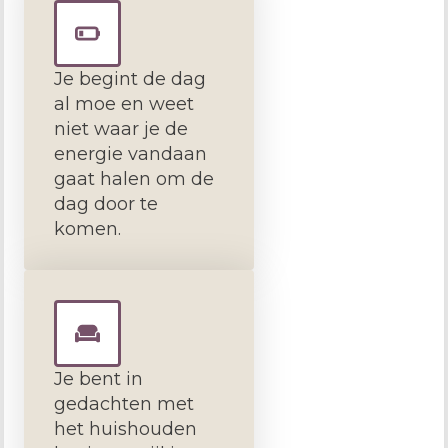
Je begint de dag
al moe en weet
niet waar je de
energie vandaan
gaat halen om de
dag door te
komen.
Je bent in
gedachten met
het huishouden