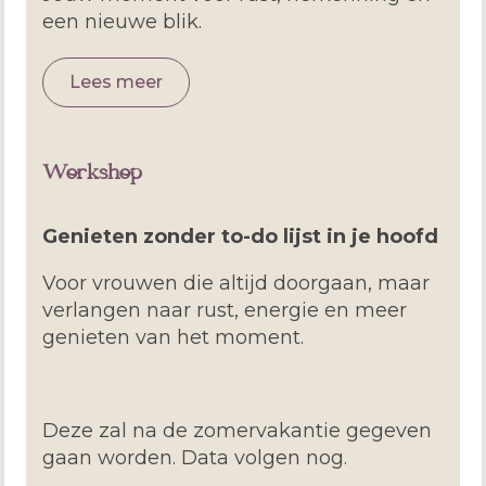
een nieuwe blik.
Lees meer
Workshop
Genieten zonder to-do lijst in je hoofd
Voor vrouwen die altijd doorgaan, maar
verlangen naar rust, energie en meer
genieten van het moment.
Deze zal na de zomervakantie gegeven
gaan worden. Data volgen nog.