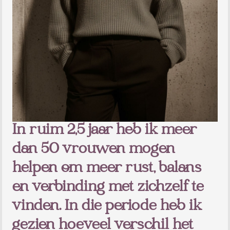
In ruim 2,5 jaar heb ik meer
dan 50 vrouwen mogen
helpen om meer rust, balans
en verbinding met zichzelf te
vinden. In die periode heb ik
gezien hoeveel verschil het