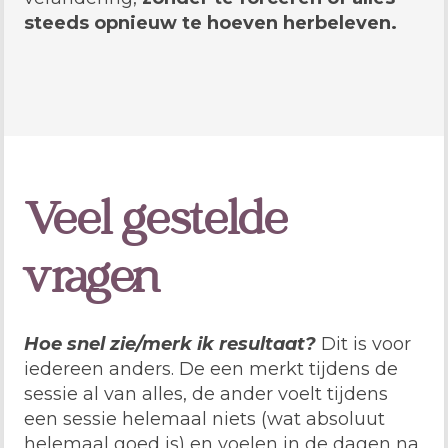
steeds opnieuw te hoeven herbeleven.
Veel gestelde
vragen
Hoe snel zie/merk ik resultaat?
Dit is voor
iedereen anders. De een merkt tijdens de
sessie al van alles, de ander voelt tijdens
een sessie helemaal niets (wat absoluut
helemaal goed is) en voelen in de dagen na