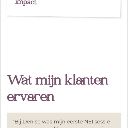
impact.
Wat mijn klanten
ervaren
"Bij Denise was mijn eerste NEI sessie