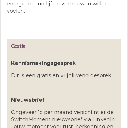
energie in hun lijf en vertrouwen willen
voelen.
Gratis
Kennismakingsgesprek
Dit is een gratis en vrijblijvend gesprek.
Nieuwsbrief
Ongeveer 1x per maand verschijnt er de
SwitchMoment nieuwsbrief via LinkedIn.
Jouw moment voor rust, herkenning en