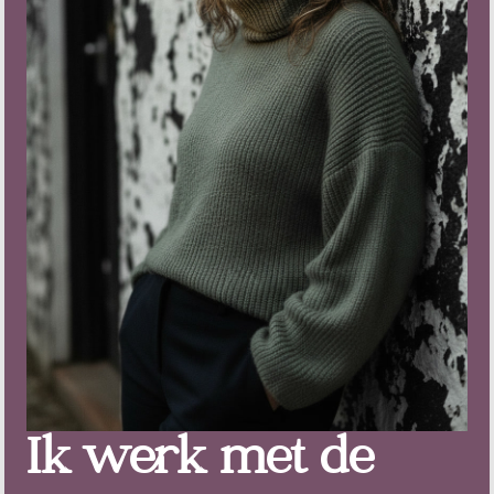
Ik werk met de