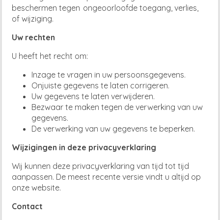
beschermen tegen
ongeoorloofde toegang, verlies,
of wijziging.
Uw rechten
U heeft het recht om:
Inzage te vragen in uw persoonsgegevens.
Onjuiste gegevens te laten corrigeren.
Uw gegevens te laten verwijderen.
Bezwaar te maken tegen de verwerking van uw
gegevens.
De verwerking van uw gegevens te beperken.
Wijzigingen in deze privacyverklaring
Wij kunnen deze privacyverklaring van tijd tot tijd
aanpassen. De meest recente versie vindt u altijd op
onze website.
Contact