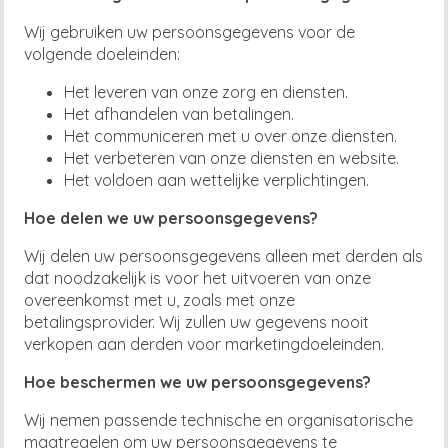
Wij gebruiken uw persoonsgegevens voor de
volgende doeleinden:
Het leveren van onze zorg en diensten.
Het afhandelen van betalingen.
Het communiceren met u over onze diensten.
Het verbeteren van onze diensten en website.
Het voldoen aan wettelijke verplichtingen.
Hoe delen we uw persoonsgegevens?
Wij delen uw persoonsgegevens alleen met derden als
dat noodzakelijk is voor het uitvoeren van onze
overeenkomst met u, zoals met onze
betalingsprovider. Wij zullen uw gegevens nooit
verkopen aan derden voor marketingdoeleinden.
Hoe beschermen we
uw persoonsgegevens?
Wij
nemen passende technische en organisatorische
maatregelen om uw persoonsgegevens te