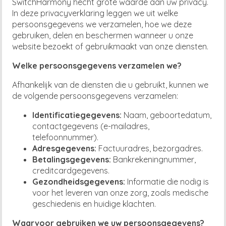
SwitchHarmony hecht grote waarde aan uw privacy.
In deze privacyverklaring leggen we uit welke
persoonsgegevens we verzamelen, hoe we deze
gebruiken, delen en beschermen wanneer u onze
website bezoekt of gebruikmaakt van onze diensten.
Welke persoonsgegevens verzamelen we?
Afhankelijk van de diensten die u gebruikt, kunnen we
de volgende persoonsgegevens verzamelen:
Identificatiegegevens:
Naam, geboortedatum,
contactgegevens (e-mailadres,
telefoonnummer).
Adresgegevens:
Factuuradres, bezorgadres.
Betalingsgegevens:
Bankrekeningnummer,
creditcardgegevens.
Gezondheidsgegevens:
Informatie die nodig is
voor het leveren van onze zorg, zoals medische
geschiedenis en huidige klachten.
Waarvoor gebruiken we uw persoonsgegevens?