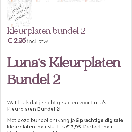
kleurplaten bundel 2
€
2,95
incl. btw
Luna’s Kleurplaten
Bundel 2
Wat leuk dat je hebt gekozen voor Luna’s
Kleurplaten Bundel 2!
Met deze bundel ontvang je
5 prachtige digitale
kleurplaten
voor slechts
€ 2,95
. Perfect voor