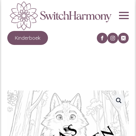
Kinderboek