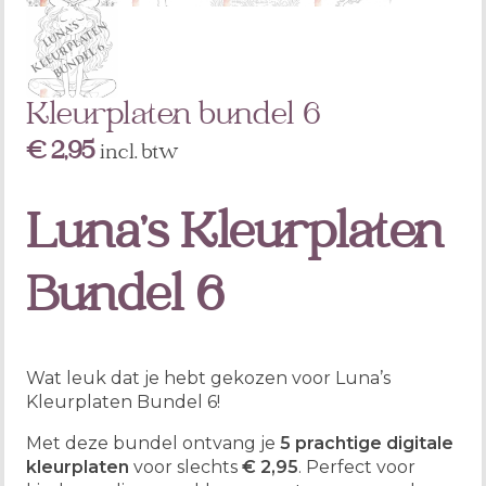
Kleurplaten bundel 6
€
2,95
incl. btw
Luna’s Kleurplaten
Bundel 6
Wat leuk dat je hebt gekozen voor Luna’s
Kleurplaten Bundel 6!
Met deze bundel ontvang je
5 prachtige digitale
kleurplaten
voor slechts
€ 2,95
. Perfect voor