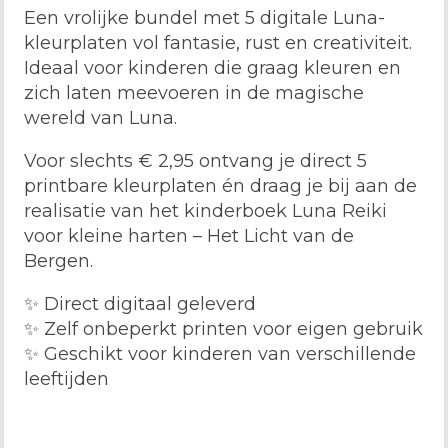
Een vrolijke bundel met 5 digitale Luna-
kleurplaten vol fantasie, rust en creativiteit.
Ideaal voor kinderen die graag kleuren en
zich laten meevoeren in de magische
wereld van Luna.
Voor slechts € 2,95 ontvang je direct 5
printbare kleurplaten én draag je bij aan de
realisatie van het kinderboek Luna Reiki
voor kleine harten – Het Licht van de
Bergen.
✨ Direct digitaal geleverd
✨ Zelf onbeperkt printen voor eigen gebruik
✨ Geschikt voor kinderen van verschillende
leeftijden