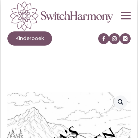
Kinderboek