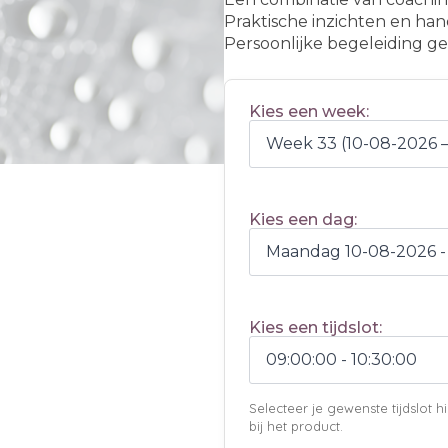
Praktische inzichten en han
Persoonlijke begeleiding g
Kies een week:
Kies een dag:
Kies een tijdslot:
Selecteer je gewenste tijdslot
bij het product.