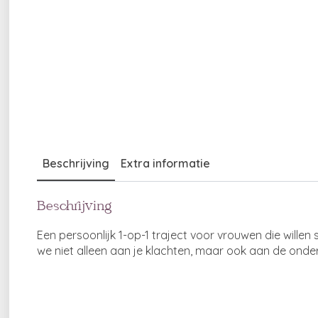
Beschrijving
Extra informatie
Beschrijving
Een persoonlijk 1-op-1 traject voor vrouwen die wille
we niet alleen aan je klachten, maar ook aan de onde