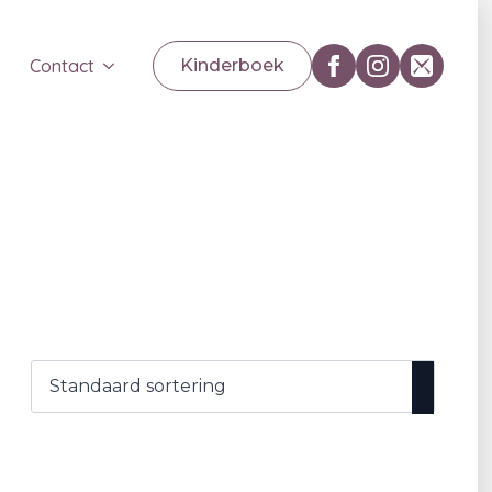
Contact
Kinderboek