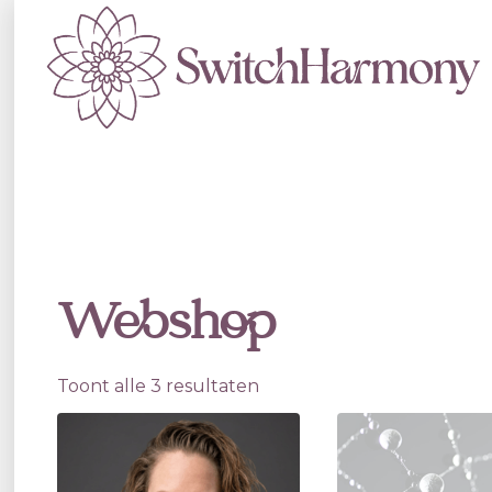
Webshop
Toont alle 3 resultaten