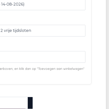
 hierboven, en klik dan op "Toevoegen aan winkelwagen"