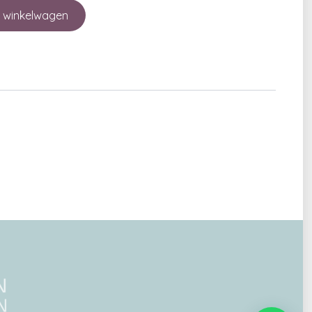
 winkelwagen